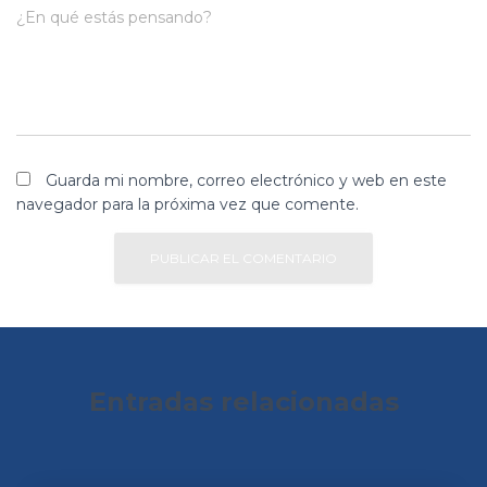
¿En qué estás pensando?
Guarda mi nombre, correo electrónico y web en este
navegador para la próxima vez que comente.
Entradas relacionadas