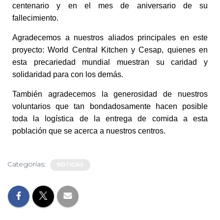
Ó
centenario y en el mes de aniversario de su
N
fallecimiento.
Agradecemos a nuestros aliados principales en este
proyecto: World Central Kitchen y Cesap, quienes en
esta precariedad mundial muestran su caridad y
solidaridad para con los demás.
También agradecemos la generosidad de nuestros
voluntarios que tan bondadosamente hacen posible
toda la logística de la entrega de comida a esta
población que se acerca a nuestros centros.
Categorías:
NOTICIAS