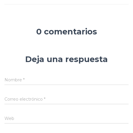
0 comentarios
Deja una respuesta
Nombre
*
Correo electrónico
*
Web