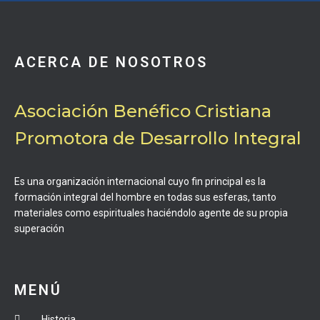
ACERCA DE NOSOTROS
Asociación Benéfico Cristiana
Promotora de Desarrollo Integral
Es una organización internacional cuyo fin principal es la
formación integral del hombre en todas sus esferas, tanto
materiales como espirituales haciéndolo agente de su propia
superación
MENÚ
Historia