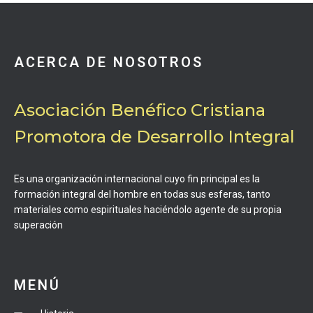
ACERCA DE NOSOTROS
Asociación Benéfico Cristiana
Promotora de Desarrollo Integral
Es una organización internacional cuyo fin principal es la
formación integral del hombre en todas sus esferas, tanto
materiales como espirituales haciéndolo agente de su propia
superación
MENÚ